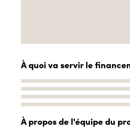
À quoi va servir le finance
À propos de l'équipe du pro