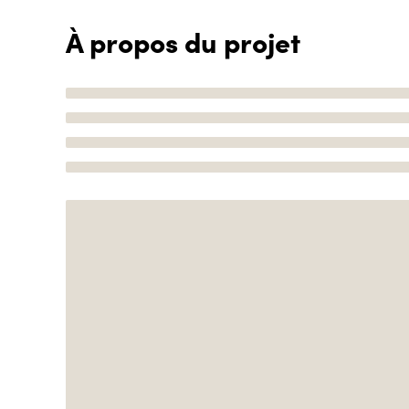
À propos du projet