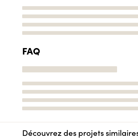
FAQ
Découvrez des projets similaire