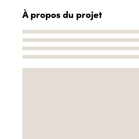
À propos du projet