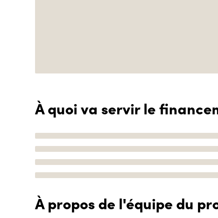
À quoi va servir le finance
À propos de l'équipe du pro