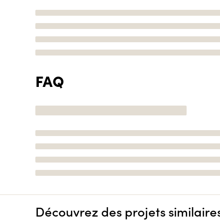
FAQ
Découvrez des projets similaire