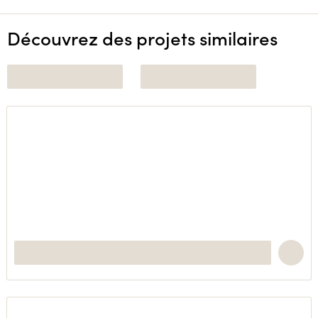
Découvrez des projets similaires