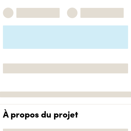
À propos du projet