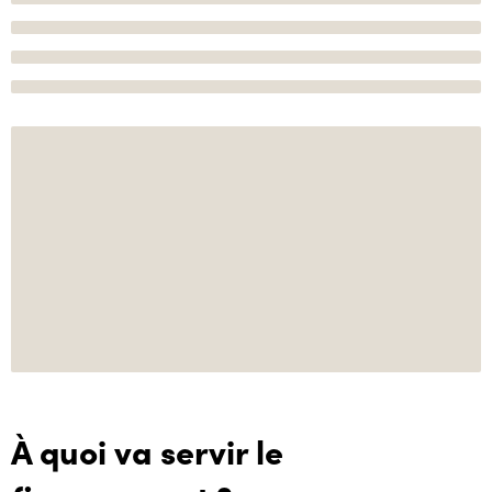
À quoi va servir le