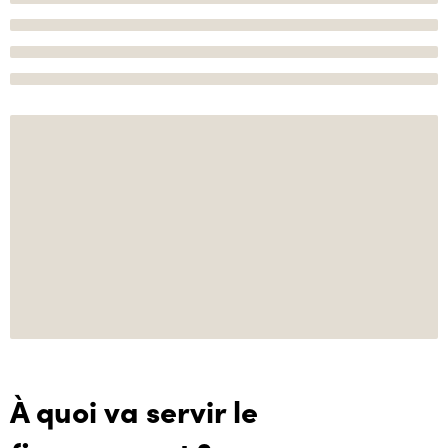
À quoi va servir le