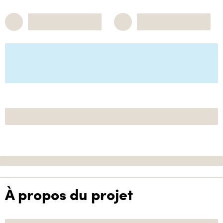
À propos du projet