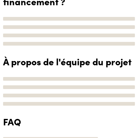
financement ?
À propos de l'équipe du projet
FAQ