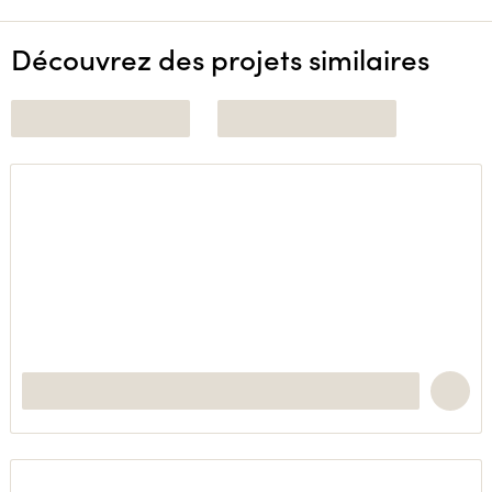
Découvrez des projets similaires