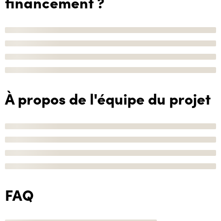
financement ?
À propos de l'équipe du projet
FAQ