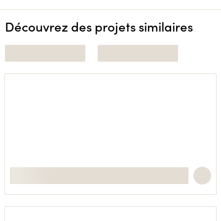
Découvrez des projets similaires