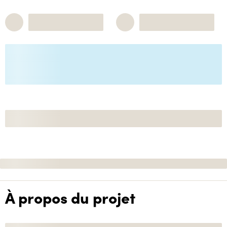
À propos du projet