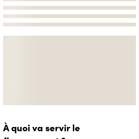
À quoi va servir le