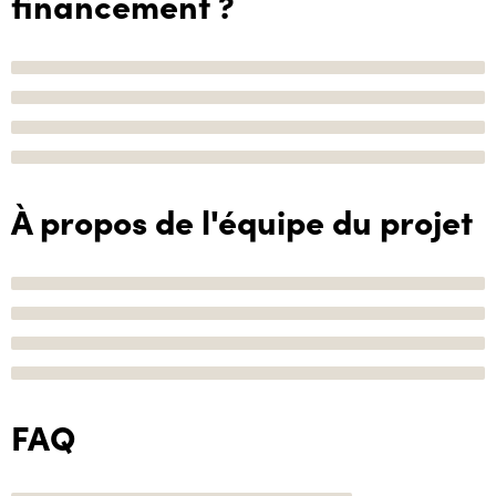
financement ?
À propos de l'équipe du projet
FAQ