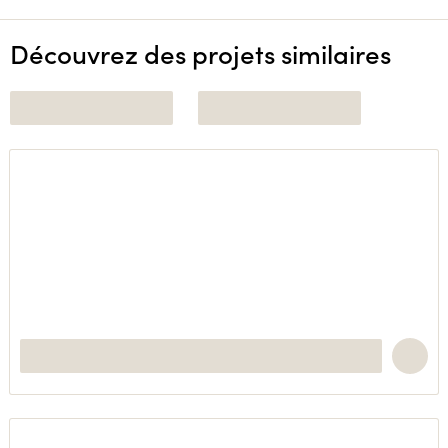
Découvrez des projets similaires