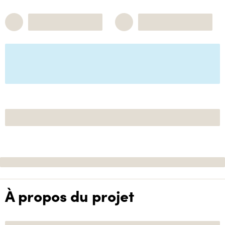
À propos du projet