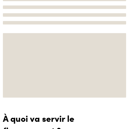
À quoi va servir le