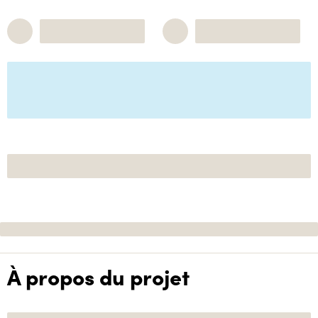
À propos du projet