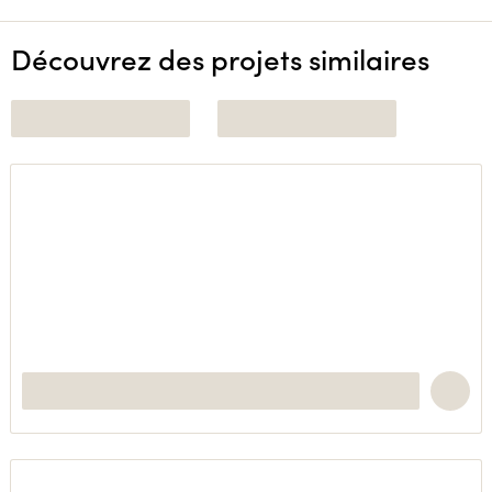
Découvrez des projets similaires