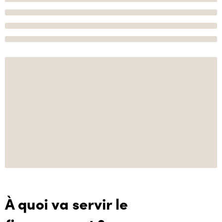
À quoi va servir le