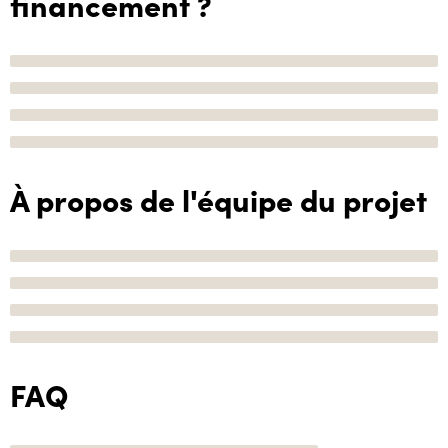
financement ?
À propos de l'équipe du projet
FAQ