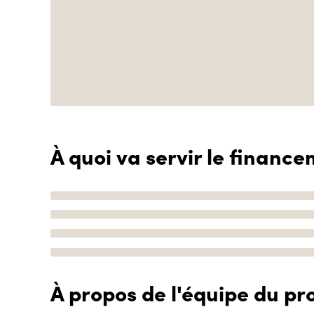
À quoi va servir le finance
À propos de l'équipe du pro