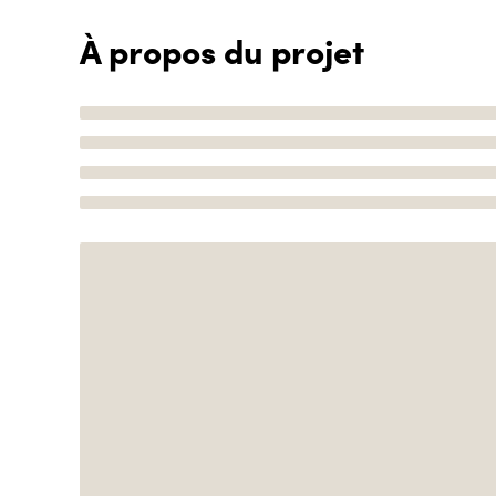
À propos du projet