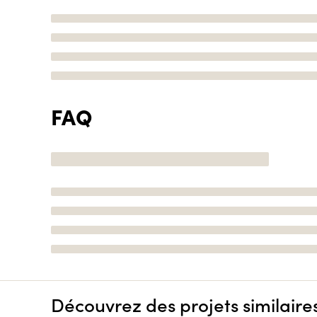
FAQ
Découvrez des projets similaire