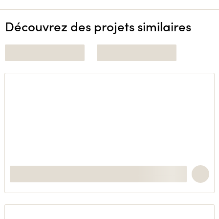
Découvrez des projets similaires