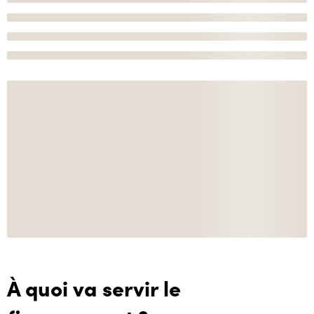
À quoi va servir le