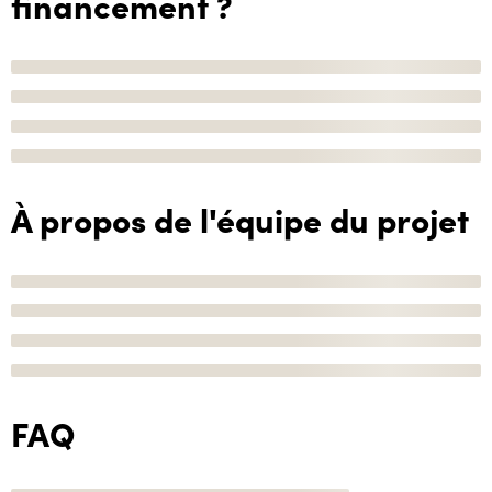
financement ?
À propos de l'équipe du projet
FAQ