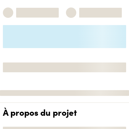
À propos du projet