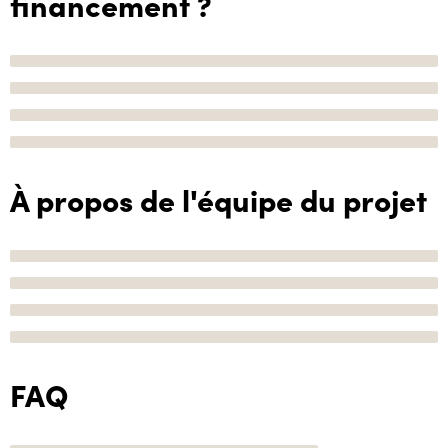
financement ?
À propos de l'équipe du projet
FAQ