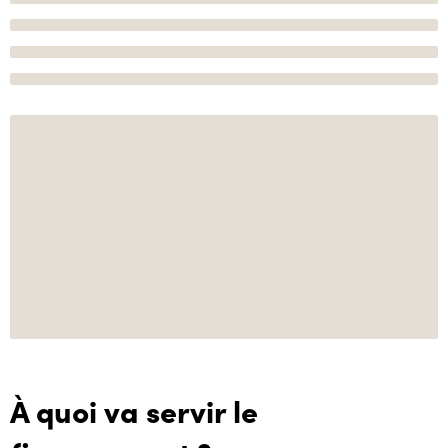
À quoi va servir le