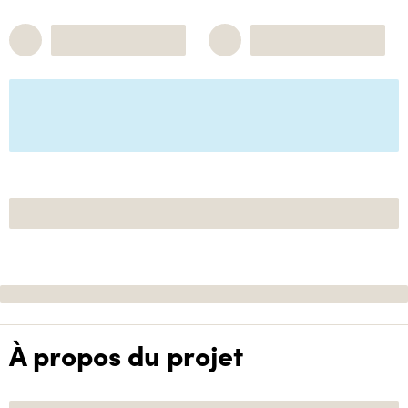
À propos du projet