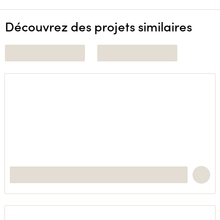
Découvrez des projets similaires