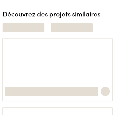
Découvrez des projets similaires