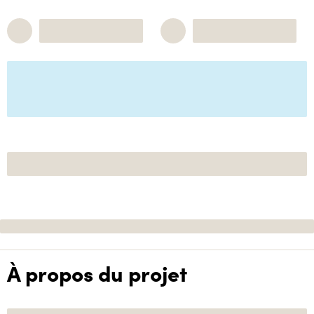
À propos du projet