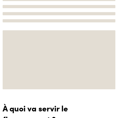
À quoi va servir le