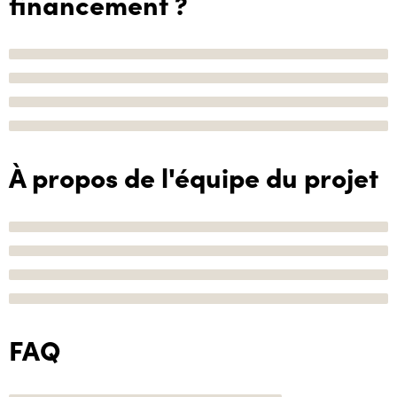
financement ?
À propos de l'équipe du projet
FAQ