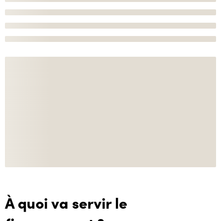
À quoi va servir le