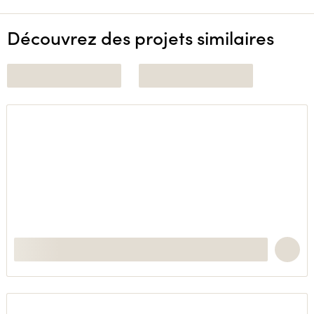
Découvrez des projets similaires