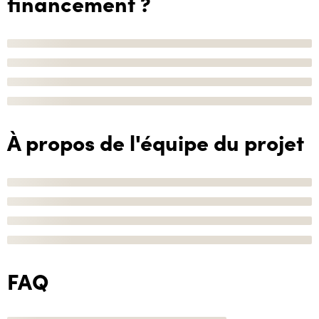
financement ?
À propos de l'équipe du projet
FAQ