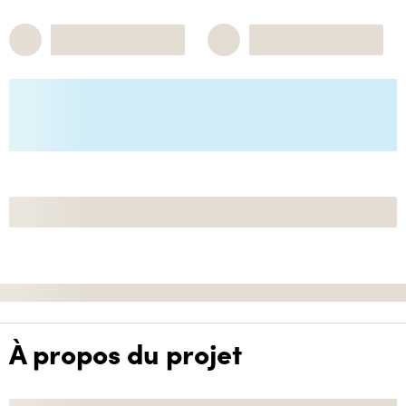
À propos du projet