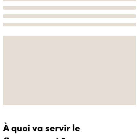
À quoi va servir le