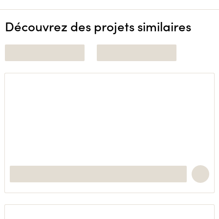
Découvrez des projets similaires