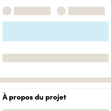
À propos du projet