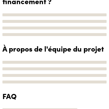
financement ?
À propos de l'équipe du projet
FAQ