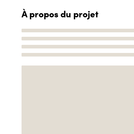
À propos du projet