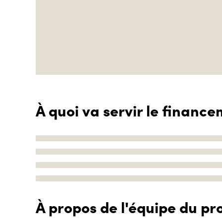
À quoi va servir le finance
À propos de l'équipe du pro