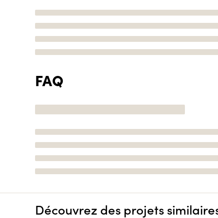
FAQ
Découvrez des projets similaire