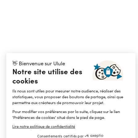
👋 Bienvenue sur Ulule
Notre site utilise des
cookies
Ils nous sont utiles pour mesurer notre audience, réaliser des
statistiques, vous proposer des boutons de partage, ainsi que
permettre aux créateurs de promouvoir leur projet.
Pour modifier vos préférences par la suite, cliquez sur le lien
'Préférences de cookies' situé dans le pied de page.
Lire notre politique de confidentialité
Consentements certifiés par