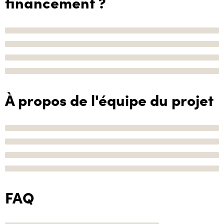
financement ?
À propos de l'équipe du projet
FAQ