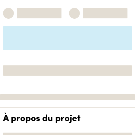
À propos du projet