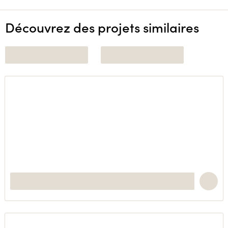
Découvrez des projets similaires