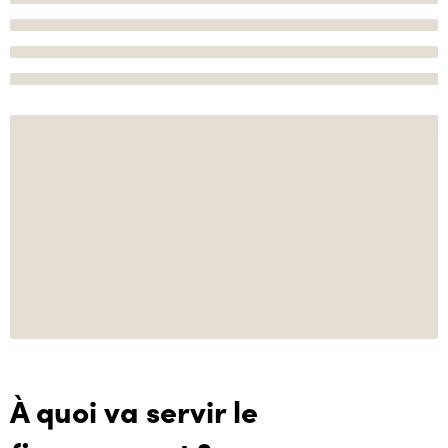
À quoi va servir le