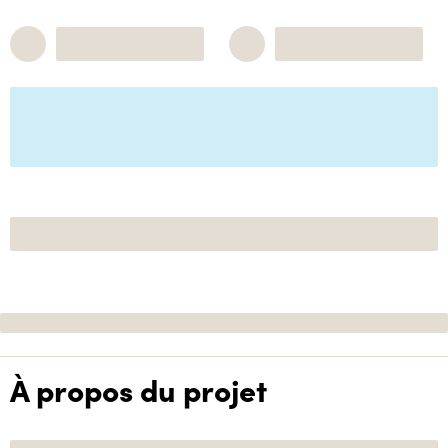
À propos du projet