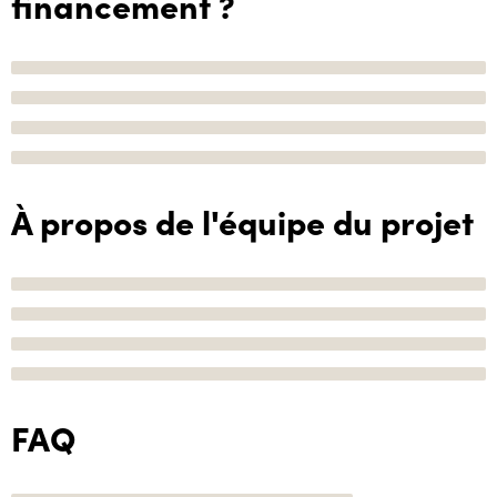
financement ?
À propos de l'équipe du projet
FAQ