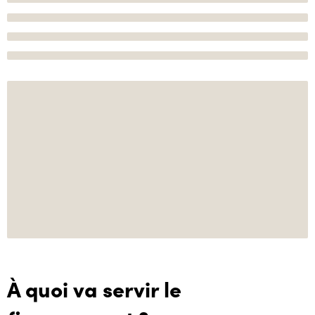
À quoi va servir le