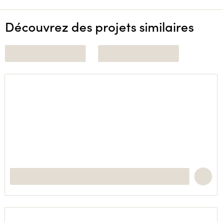
Découvrez des projets similaires