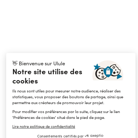
👋 Bienvenue sur Ulule
Notre site utilise des
cookies
Ils nous sont utiles pour mesurer notre audience, réaliser des
statistiques, vous proposer des boutons de partage, ainsi que
permettre aux créateurs de promouvoir leur projet.
Pour modifier vos préférences par la suite, cliquez sur le lien
'Préférences de cookies' situé dans le pied de page.
Lire notre politique de confidentialité
Consentements certifiés par