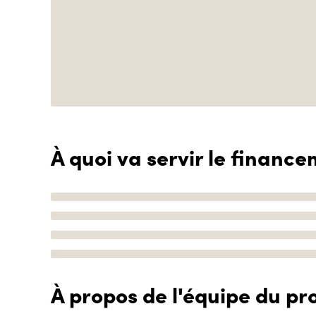
À quoi va servir le finance
À propos de l'équipe du pro