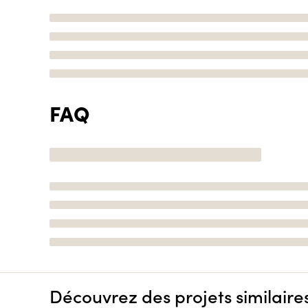
FAQ
Découvrez des projets similaire