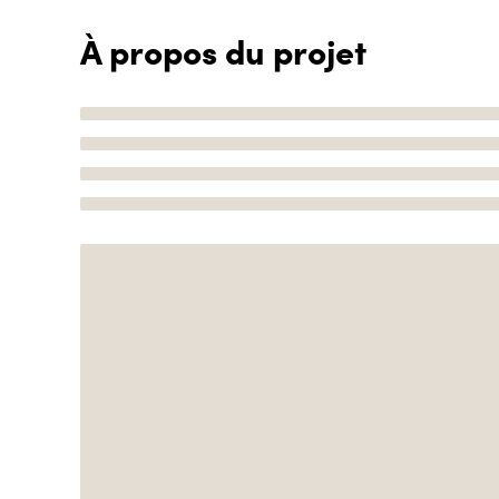
À propos du projet