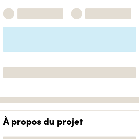
À propos du projet