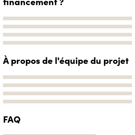
financement ?
À propos de l'équipe du projet
FAQ