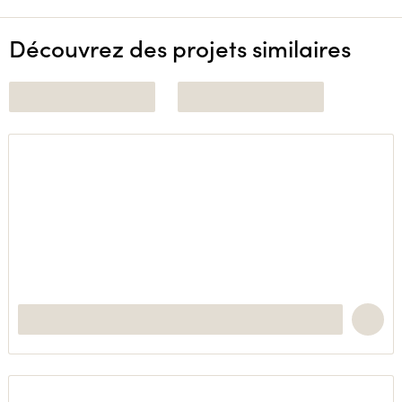
Découvrez des projets similaires