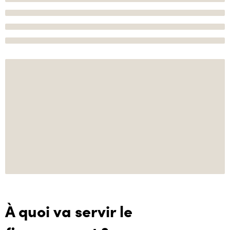
À quoi va servir le