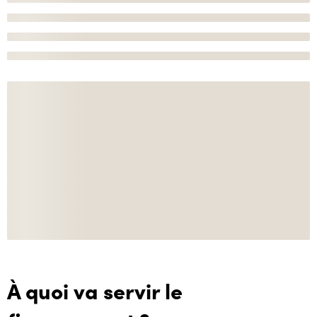
À quoi va servir le