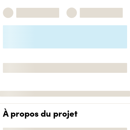
À propos du projet