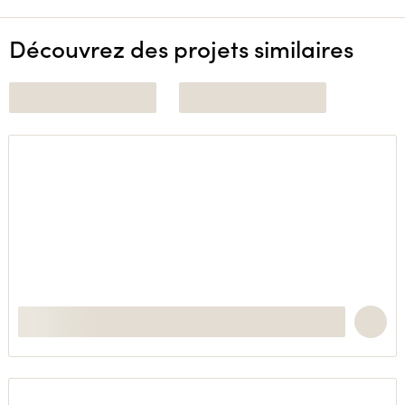
Découvrez des projets similaires