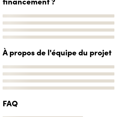
financement ?
À propos de l'équipe du projet
FAQ