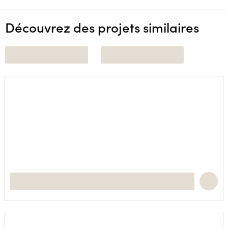
Découvrez des projets similaires