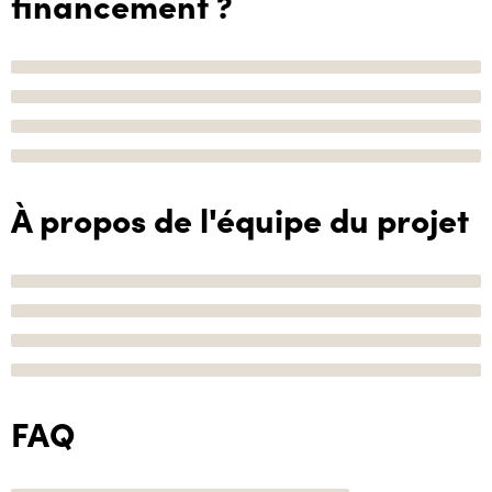
financement ?
À propos de l'équipe du projet
FAQ