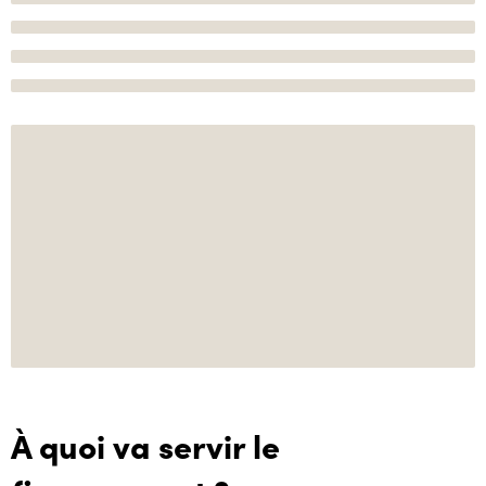
À quoi va servir le