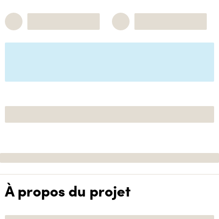
À propos du projet