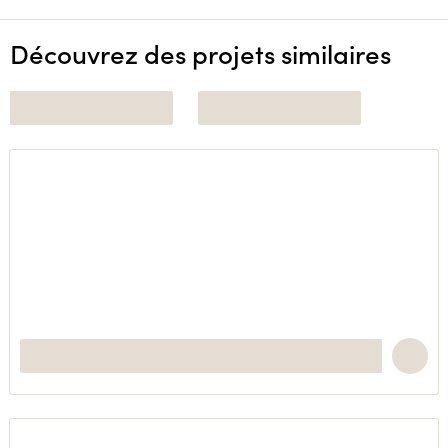
Découvrez des projets similaires