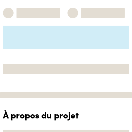
À propos du projet