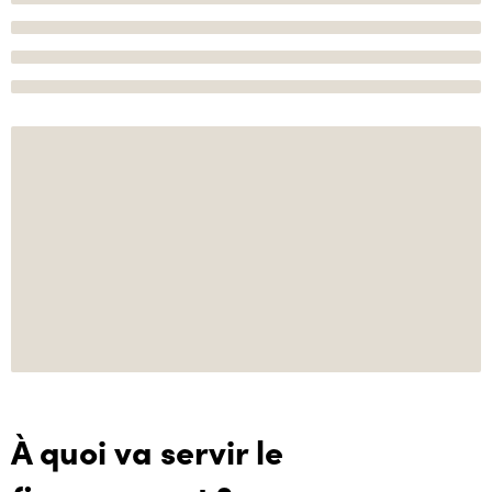
À quoi va servir le