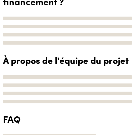
financement ?
À propos de l'équipe du projet
FAQ