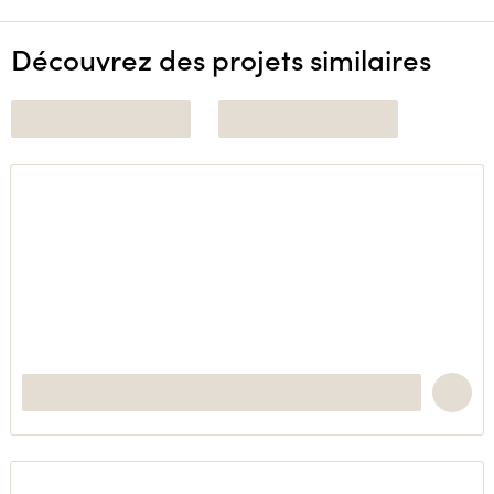
Découvrez des projets similaires