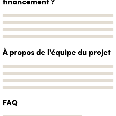
financement ?
À propos de l'équipe du projet
FAQ