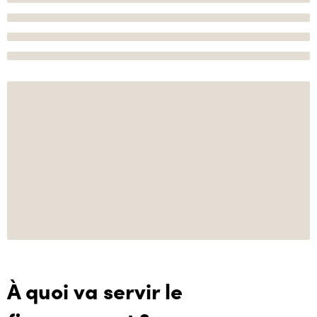
À quoi va servir le