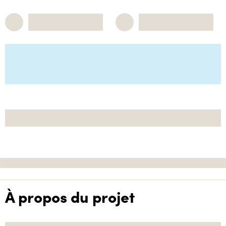
À propos du projet