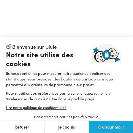
👋 Bienvenue sur Ulule
Notre site utilise des
cookies
Ils nous sont utiles pour mesurer notre audience, réaliser des
statistiques, vous proposer des boutons de partage, ainsi que
permettre aux créateurs de promouvoir leur projet.
Pour modifier vos préférences par la suite, cliquez sur le lien
'Préférences de cookies' situé dans le pied de page.
Lire notre politique de confidentialité
Consentements certifiés par
Ok pour moi !
Refuser
Je choisis