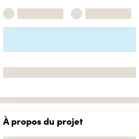
À propos du projet