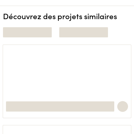
Découvrez des projets similaires