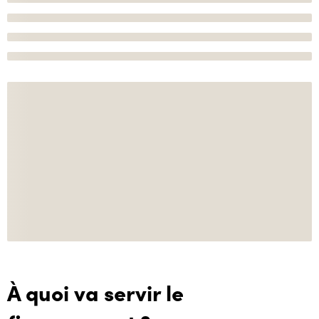
À quoi va servir le