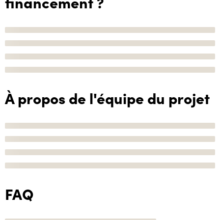
financement ?
À propos de l'équipe du projet
FAQ