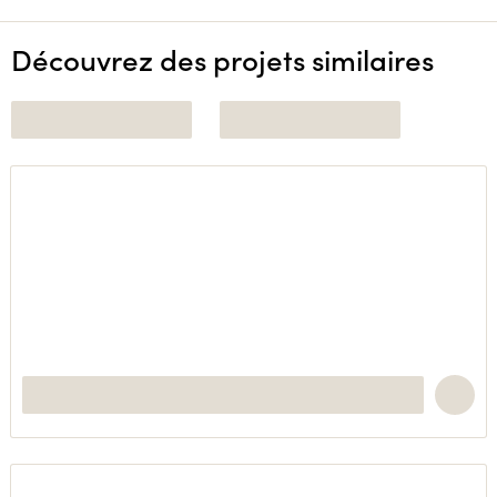
Découvrez des projets similaires