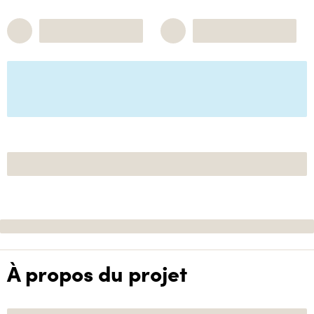
À propos du projet