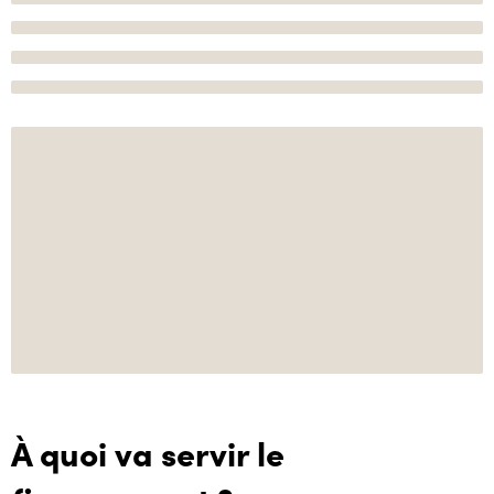
À quoi va servir le