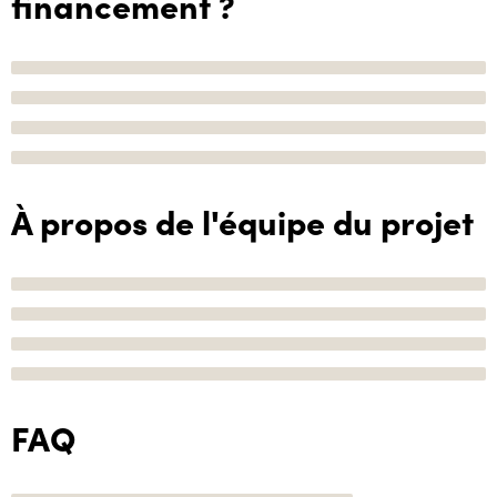
financement ?
À propos de l'équipe du projet
FAQ