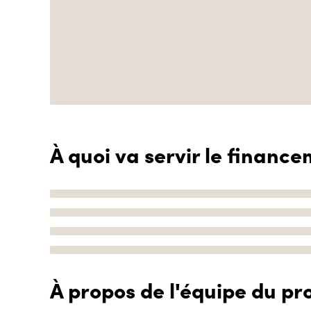
À quoi va servir le finance
À propos de l'équipe du pro