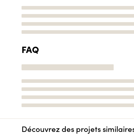
FAQ
Découvrez des projets similaire