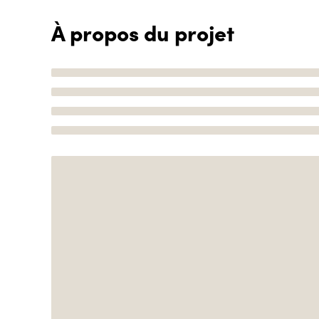
À propos du projet