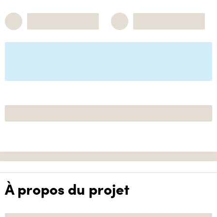
À propos du projet