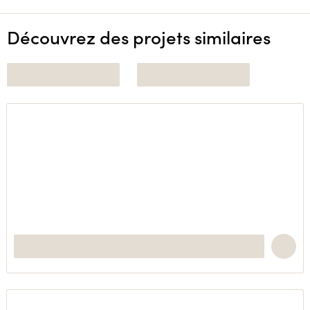
Découvrez des projets similaires