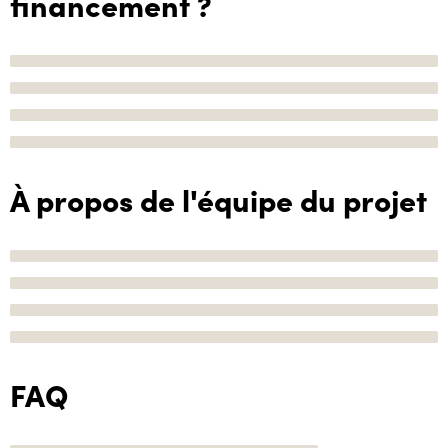
financement ?
À propos de l'équipe du projet
FAQ