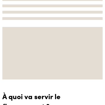
À quoi va servir le