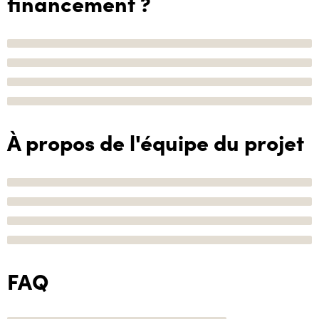
financement ?
À propos de l'équipe du projet
FAQ