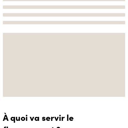
À quoi va servir le