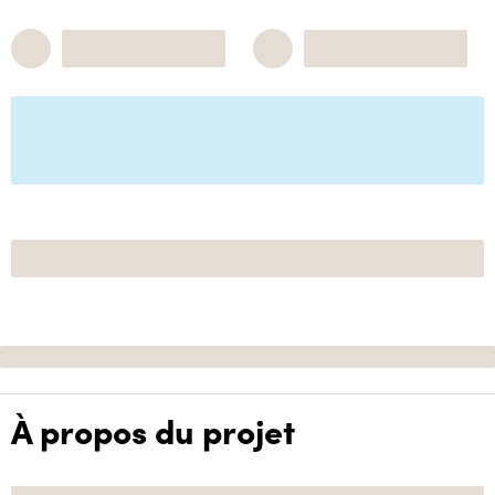
À propos du projet