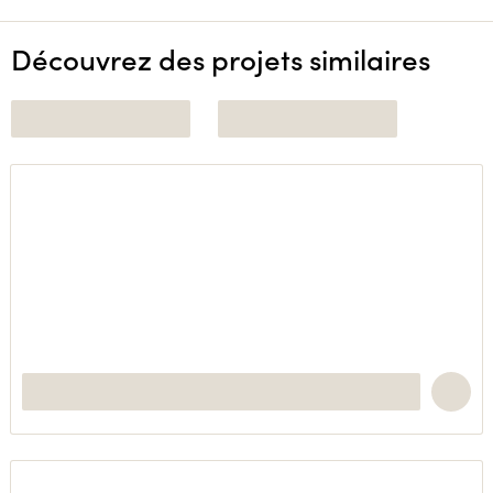
Découvrez des projets similaires