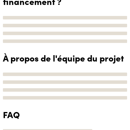
financement ?
À propos de l'équipe du projet
FAQ