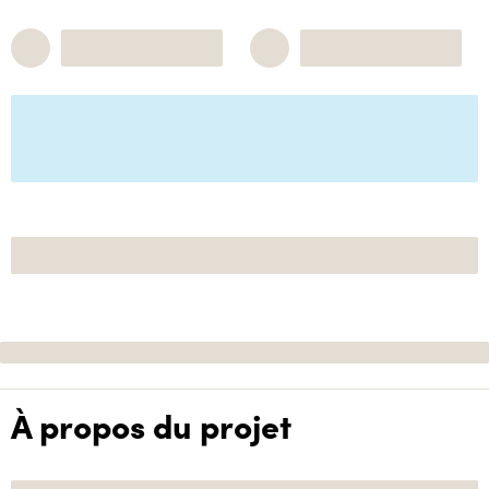
À propos du projet