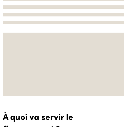
À quoi va servir le