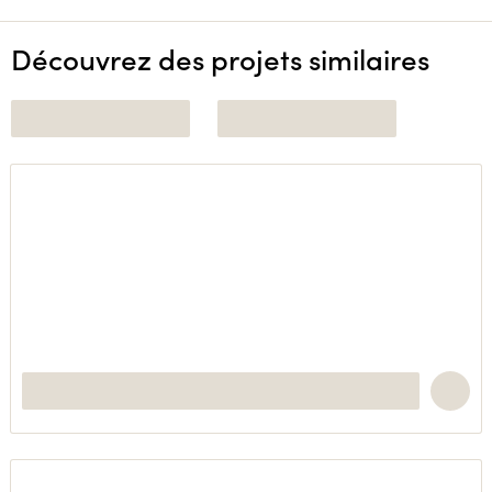
Découvrez des projets similaires