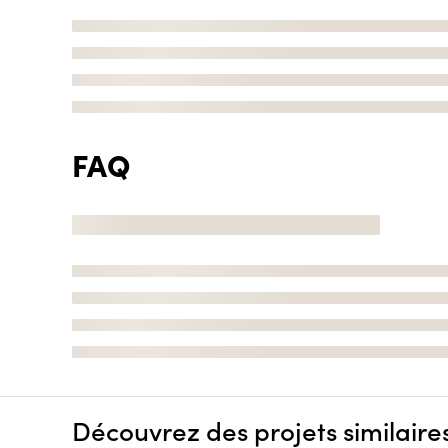
FAQ
Découvrez des projets similaire