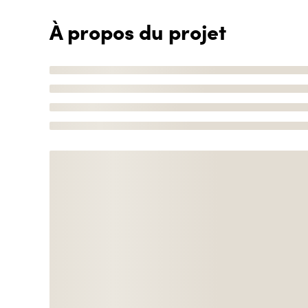
À propos du projet