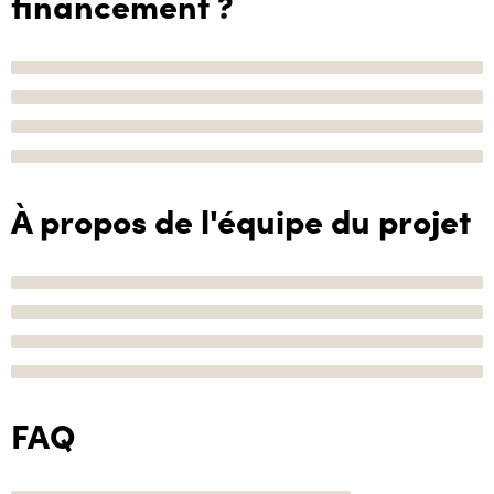
financement ?
À propos de l'équipe du projet
FAQ