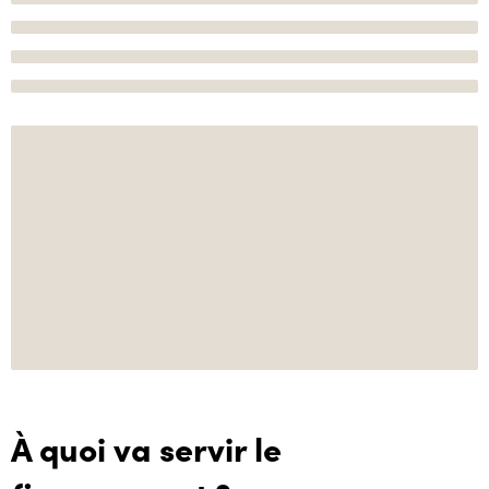
À quoi va servir le