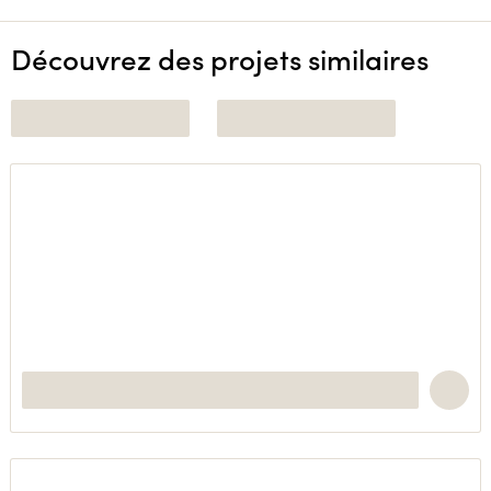
Découvrez des projets similaires