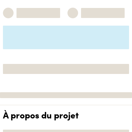
À propos du projet