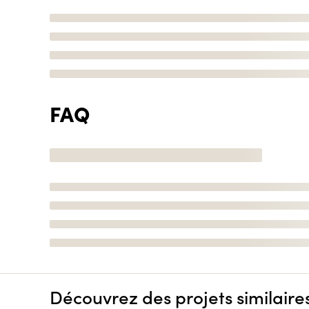
FAQ
Découvrez des projets similaire