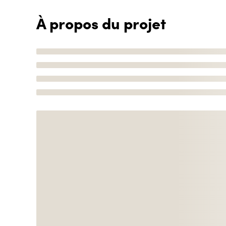
À propos du projet