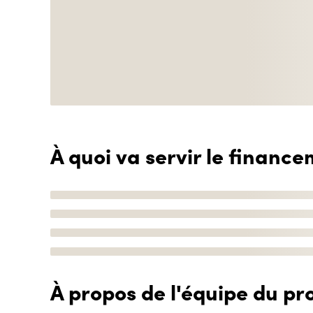
À quoi va servir le finance
À propos de l'équipe du pro