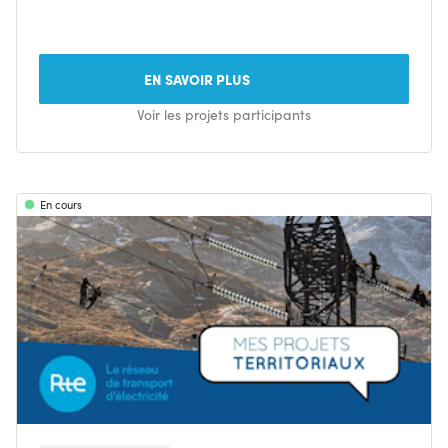
EN SAVOIR PLUS
Voir les projets participants
En cours