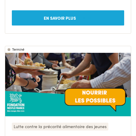
EN SAVOIR PLUS
Terminé
Lutte contre la précarité alimentaire des jeunes