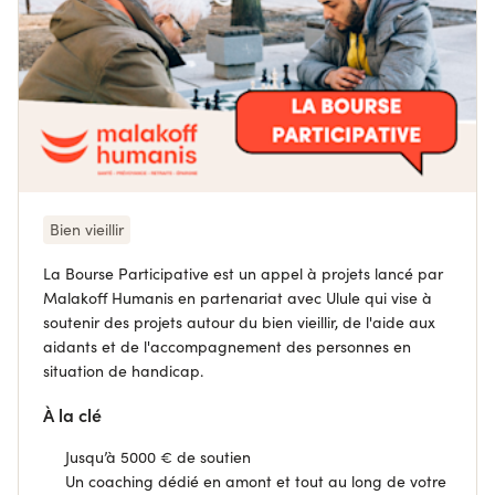
Bien vieillir
La Bourse Participative est un appel à projets lancé par
Malakoff Humanis en partenariat avec Ulule qui vise à
soutenir des projets autour du bien vieillir, de l'aide aux
aidants et de l'accompagnement des personnes en
situation de handicap.
À la clé
Jusqu’à 5000 € de soutien
Un coaching dédié en amont et tout au long de votre