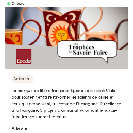
En cours
Artisanat
La marque de literie française Epéda s’associe à Ulule
pour soutenir et faire rayonner les talents de celles et
ceux qui perpétuent, au cœur de l’Hexagone, l’excellence
à la française. 5 projets d’artisanat valorisant le savoir-
faire français seront retenus.
À la clé