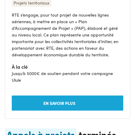
Projets territoriaux
RTE s’engage, pour tout projet de nouvelles lignes
aériennes, à mettre en place un « Plan
d’Accompagnement de Projet » (PAP), élaboré et géré
au niveau local. Ce plan représente une opportunité
importante pour les collectivités territoriales d’initier, en
partenariat avec RTE, des actions en faveur du
développement économique durable du territoire.
À la clé
Jusqu’à 5000€ de soutien pendant votre campagne
Ulule
EN SAVOIR PLUS
Appels à projets
terminés