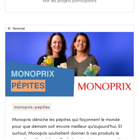
Voir les projets participants
Terminé
monoprix-pepites
Monoprix déniche les pépites qui façonnent le monde
pour que demain soit encore meilleur qu’aujourd’hui. Et
surtout, Monoprix souhaitent donner à ces produits le