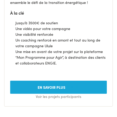
ensemble le défi de la transition énergétique !
À la clé
Jusqu’à 3500€ de soutien
Une vidéo pour votre campagne
Une visibilité renforcée
Un coaching renforcé en amont et tout au long de
votre campagne Ulule
Une mise en avant de votre projet sur la plateforme
“Mon Programme pour Agir”, à destination des clients
et collaborateurs ENGIE.
EN SAVOIR PLUS
Voir les projets participants