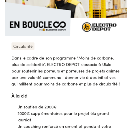
Circularité
Dans le cadre de son programme “Moins de carbone,
plus de solidarité”, ELECTRO DEPOT s'associe à Ulule
pour soutenir les porteurs et porteuses de projets animés
par une volonté commune : donner vie à des initiatives
qui militent pour moins de carbone et plus de circularité !
À la clé
Un soutien de 2000€
2000€ supplémentaires pour le projet élu grand
lauréat
Un coaching renforcé en amont et pendant votre