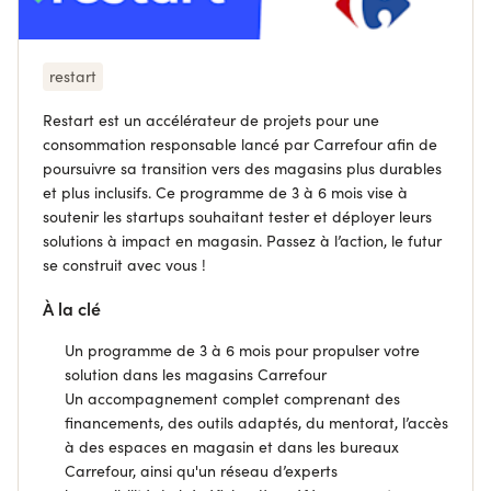
restart
Restart est un accélérateur de projets pour une
consommation responsable lancé par Carrefour afin de
poursuivre sa transition vers des magasins plus durables
et plus inclusifs. Ce programme de 3 à 6 mois vise à
soutenir les startups souhaitant tester et déployer leurs
solutions à impact en magasin. Passez à l’action, le futur
se construit avec vous !
À la clé
Un programme de 3 à 6 mois pour propulser votre
solution dans les magasins Carrefour
Un accompagnement complet comprenant des
financements, des outils adaptés, du mentorat, l’accès
à des espaces en magasin et dans les bureaux
Carrefour, ainsi qu'un réseau d’experts