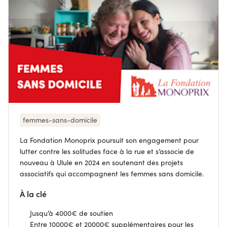
femmes-sans-domicile
La Fondation Monoprix poursuit son engagement pour
lutter contre les solitudes face à la rue et s’associe de
nouveau à Ulule en 2024 en soutenant des projets
associatifs qui accompagnent les femmes sans domicile.
À la clé
Jusqu’à 4000€ de soutien
Entre 10000€ et 20000€ supplémentaires pour les