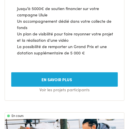
Jusqu'à 5000€ de soutien financier sur votre
campagne Ulule
Un accompagnement dédié dans votre collecte de
fonds
Un plan de visibilité pour faire rayonner votre projet
et la réalisation d'une vidéo
La possibilité de remporter un Grand Prix et une
dotation supplémentaire de 5 000 €
EN SAVOIR PLUS
Voir les projets participants
En cours