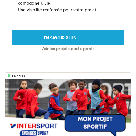
campagne Ulule
Une visibilité renforcée pour votre projet
EN SAVOIR PLUS
Voir les projets participants
En cours