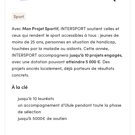
Sport
Avec
Mon Projet Sportif
, INTERSPORT soutient celles et
ceux qui rendent le sport accessibles à tous : jeunes de
moins de 25 ans, personnes en situation de handicap,
touchées par la maladie ou aidants. Cette année,
INTERSPORT accompagnera
jusqu'à 10 projets engagés
,
avec une dotation pouvant
atteindre 5 000 €
. Des
projets ancrés localement, déjà porteurs de résultats
concrets.
À la clé
jusqu'à 10 lauréats
un accompagnement d'Ulule pendant toute la phase
de sélection
j
usqu’à 5000€ de soutien