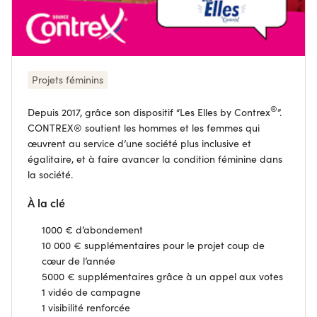
Projets féminins
®
Depuis 2017, grâce son dispositif “Les Elles by Contre
x
”.
CONTREX®
soutient les hommes et les femmes qui
œuvrent au service d’une société plus inclusive et
égalitaire, et à faire avancer la condition féminine dans
la société.
À la clé
1000 € d’abondement
10 000 € supplémentaires pour le projet coup de
cœur de l’année
5
000 € supplémentaires grâce à un appel aux votes
1 vidéo de campagne
1 visibilité renforcée