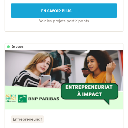
EN SAVOIR PLUS
Voir les projets participants
En cours
Entrepreneuriat