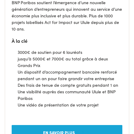
BNP Paribas soutient l’émergence d’une nouvelle
génération d’entrepreneurs qui innovent au service d’une
économie plus inclusive et plus durable. Plus de 1000
projets labellisés Act for Impact sur Ulule depuis plus de
10 ans.
À la clé
3000€ de soutien pour 6 lauréats
jusqu'à 5000€ et 7000€ au total grâce à deux
Grands Prix
Un dispositif d’accompagnement bancaire renforcé
pendant un an pour faire grandir votre entreprise
Des frais de tenue de compte gratuits pendant 1 an
Une visibilité auprès des communauté Ulule et BNP
Paribas
Une vidéo de présentation de votre projet
EN SAVOIR PLUS