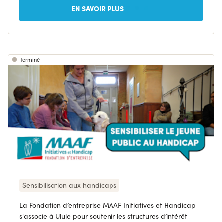
EN SAVOIR PLUS
Terminé
Sensibilisation aux handicaps
La Fondation d’entreprise MAAF Initiatives et Handicap
s'associe à Ulule pour soutenir les structures d’intérêt