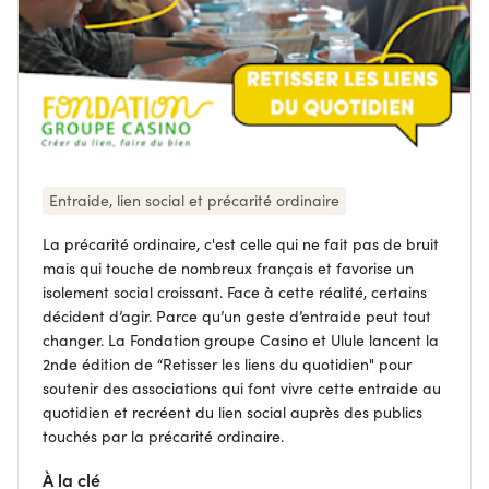
Entraide, lien social et précarité ordinaire
La précarité ordinaire, c'est celle qui ne fait pas de bruit
mais qui touche de nombreux français et favorise un
isolement social croissant. Face à cette réalité, certains
décident d’agir. Parce qu’un geste d’entraide peut tout
changer. La Fondation groupe Casino et Ulule lancent la
2nde édition de “Retisser les liens du quotidien" pour
soutenir des associations qui font vivre cette entraide au
quotidien et recréent du lien social auprès des publics
touchés par la précarité ordinaire.
À la clé