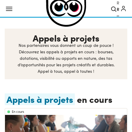
Recher
Appels à projets
Nos partenaires vous donnent un coup de pouce !
Découvrez les appels à projets en cours : bourses,
dotations, visibilité ou apports en nature, des tas
d’opportunités pour les projets créatifs et durables.
Appel à tous, appel à toutes !
Appels à projets
en cours
En cours