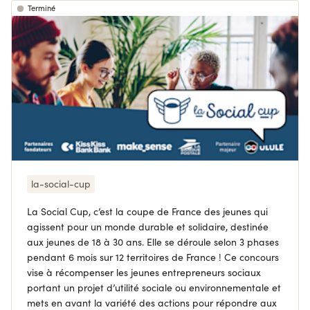
Terminé
la-social-cup
La Social Cup, c’est la coupe de France des jeunes qui
agissent pour un monde durable et solidaire, destinée
aux jeunes de 18 à 30 ans. Elle se déroule selon 3 phases
pendant 6 mois sur 12 territoires de France ! Ce concours
vise à récompenser les jeunes entrepreneurs sociaux
portant un projet d’utilité sociale ou environnementale et
mets en avant la variété des actions pour répondre aux