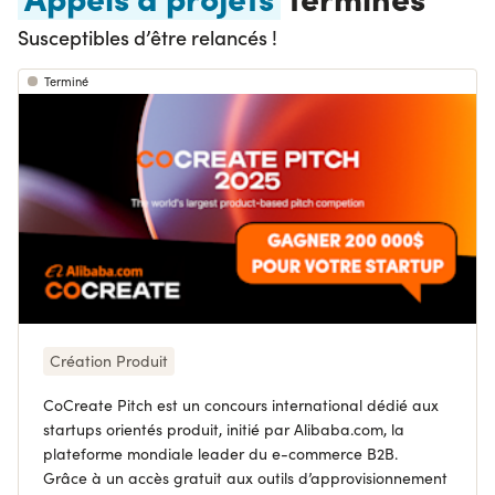
Susceptibles d’être relancés !
Terminé
Création Produit
CoCreate Pitch est un concours international dédié aux
startups orientés produit, initié par Alibaba.com, la
plateforme mondiale leader du e-commerce B2B.
Grâce à un accès gratuit aux outils d’approvisionnement