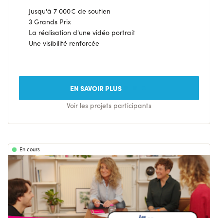
Jusqu'à 7 000€ de soutien
3 Grands Prix
La réalisation d'une vidéo portrait
Une visibilité renforcée
EN SAVOIR PLUS
Voir les projets participants
En cours