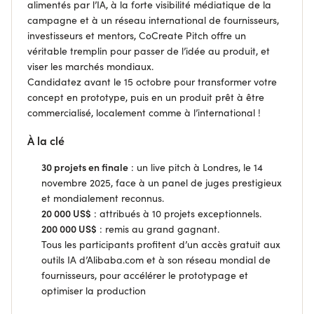
alimentés par l’IA, à la forte visibilité médiatique de la
campagne et à un réseau international de fournisseurs,
investisseurs et mentors, CoCreate Pitch offre un
véritable tremplin pour passer de l’idée au produit, et
viser les marchés mondiaux.
Candidatez avant le 15 octobre pour transformer votre
concept en prototype, puis en un produit prêt à être
commercialisé, localement comme à l’international !
À la clé
30 projets en finale
: un live pitch à Londres, le 14
novembre 2025, face à un panel de juges prestigieux
et mondialement reconnus.
20 000 US$
: attribués à 10 projets exceptionnels.
200 000 US$
: remis au grand gagnant.
Tous les participants profitent d’un accès gratuit aux
outils IA d’Alibaba.com et à son réseau mondial de
fournisseurs, pour accélérer le prototypage et
optimiser la production