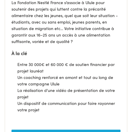
La Fondation Nestlé France s’associe à Ulule pour
soutenir des projets qui luttent contre la précarité
alimentaire chez les jeunes, quel que soit leur situation -
étudiants, avec ou sans emploi, jeunes parents, en
situation de migration etc... Votre initiative contribue à
garantir aux 16–25 ans un accès à une alimentation
suffisante, variée et de qualité ?
À la clé
Entre 30 000€ et 60 000 € de soutien financier par
projet lauréat
Un coaching renforcé en amont et tout au long de
votre campagne Ulule
La réalisation d'une vidéo de présentation de votre
projet
Un dispositif de communication pour faire rayonner
votre projet