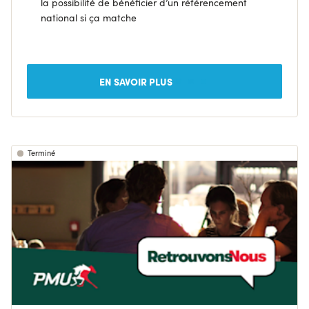
la possibilité de bénéficier d’un référencement
national si ça matche
EN SAVOIR PLUS
Terminé