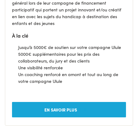
général lors de leur campagne de financement
participatif qui portent un projet innovant et/ou créatif
en lien avec les sujets du handicap à destination des
enfants et des jeunes
À la clé
Jusqu’à 5000€ de soutien sur votre campagne Ulule
5000€ supplémentaires pour les prix des
collaborateurs, du jury et des clients
Une visibilité renforcée
Un coaching renforcé en amont et tout au long de
votre campagne Ulule
EN SAVOIR PLUS