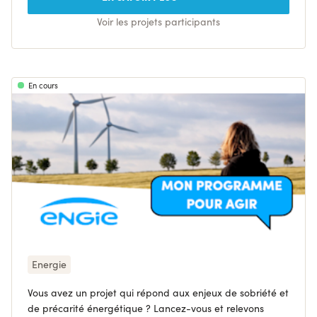
Voir les projets participants
En cours
Energie
Vous avez un projet qui répond aux enjeux de sobriété et
de précarité énergétique ? Lancez-vous et relevons