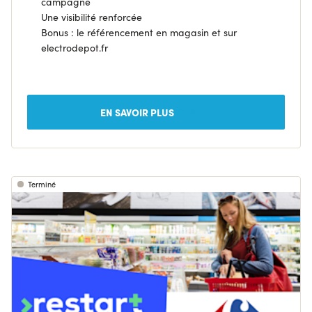
campagne
Une visibilité renforcée
Bonus : le référencement en magasin et sur
electrodepot.fr
EN SAVOIR PLUS
Terminé