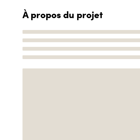
À propos du projet