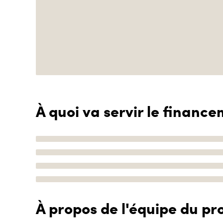
À quoi va servir le finance
À propos de l'équipe du pro