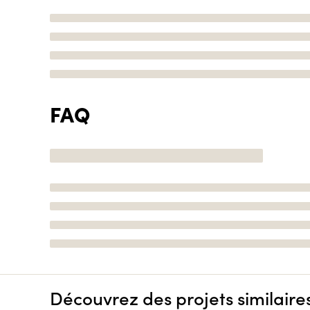
FAQ
Découvrez des projets similaire