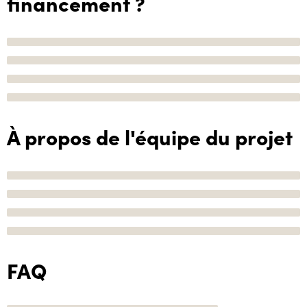
financement ?
À propos de l'équipe du projet
FAQ