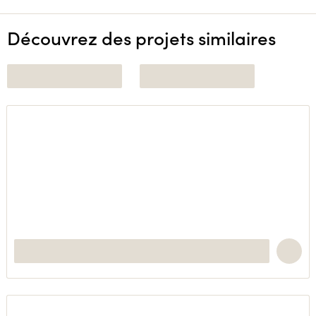
Découvrez des projets similaires