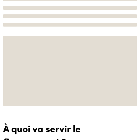
À quoi va servir le