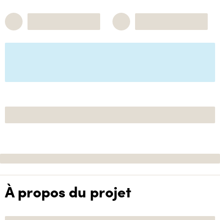
À propos du projet