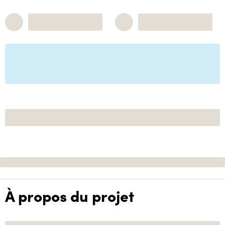
À propos du projet