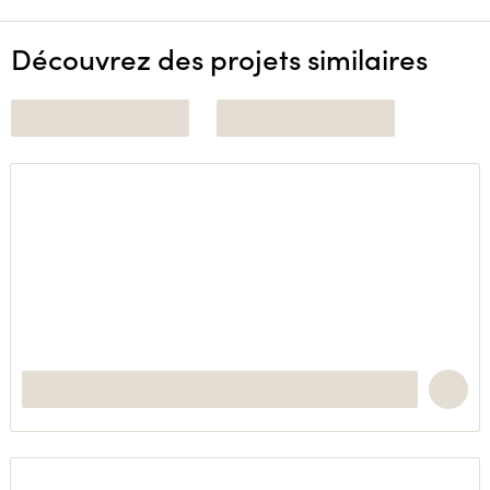
Découvrez des projets similaires