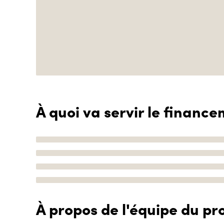
À quoi va servir le finance
À propos de l'équipe du pro