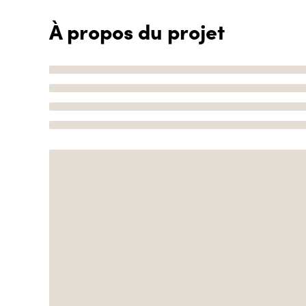
À propos du projet