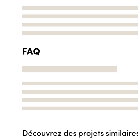
FAQ
Découvrez des projets similaire