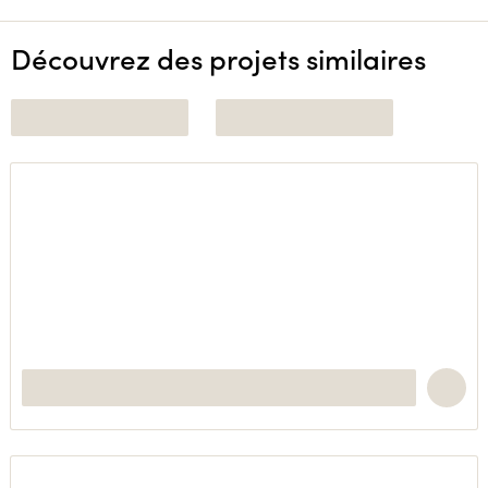
Découvrez des projets similaires