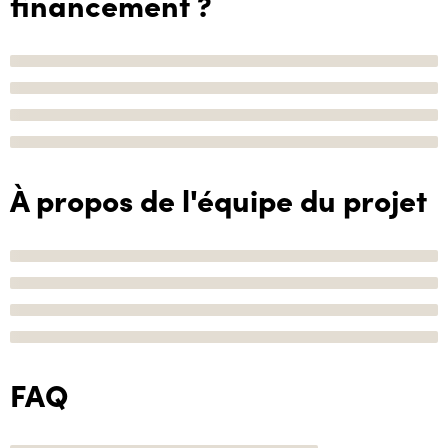
financement ?
À propos de l'équipe du projet
FAQ