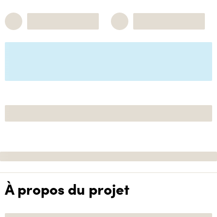
À propos du projet