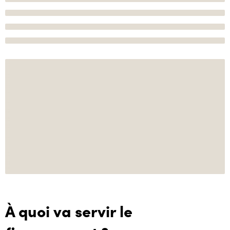
À quoi va servir le