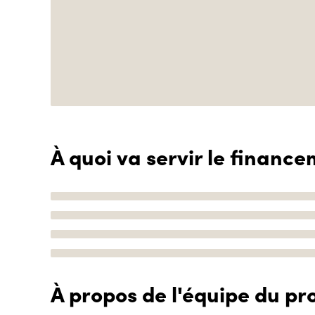
À quoi va servir le finance
À propos de l'équipe du pro