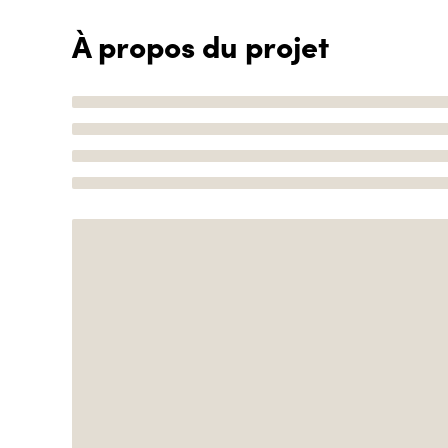
À propos du projet