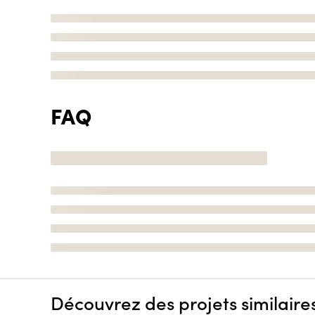
FAQ
Découvrez des projets similaire