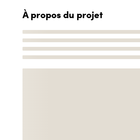
À propos du projet