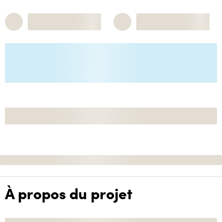
À propos du projet