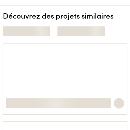
Découvrez des projets similaires