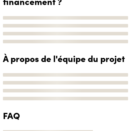
financement ?
À propos de l'équipe du projet
FAQ