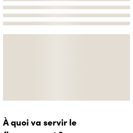
À quoi va servir le