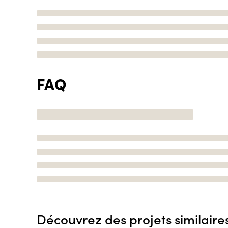
FAQ
Découvrez des projets similaire