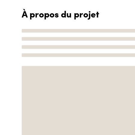
À propos du projet