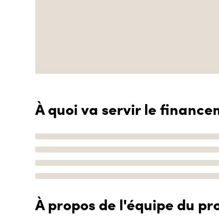
À quoi va servir le finance
À propos de l'équipe du pro