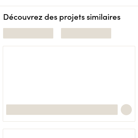
Découvrez des projets similaires