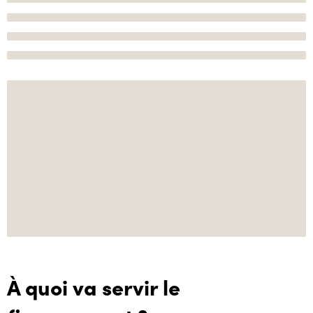
À quoi va servir le