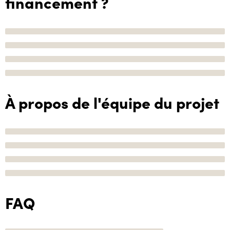
financement ?
À propos de l'équipe du projet
FAQ