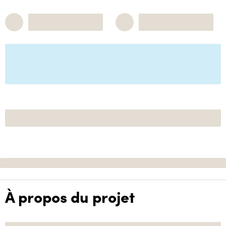
À propos du projet