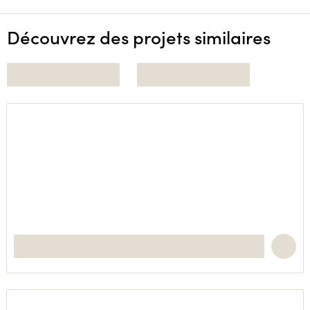
Découvrez des projets similaires