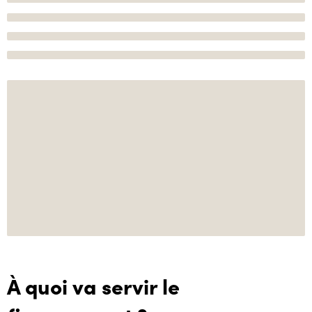
À quoi va servir le