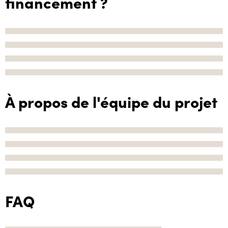
financement ?
À propos de l'équipe du projet
FAQ