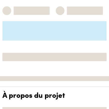
À propos du projet