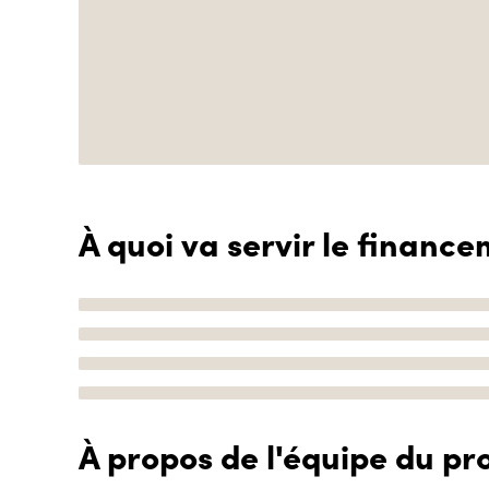
À quoi va servir le finance
À propos de l'équipe du pro