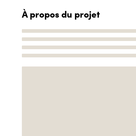
À propos du projet