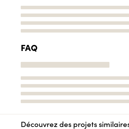
FAQ
Découvrez des projets similaire