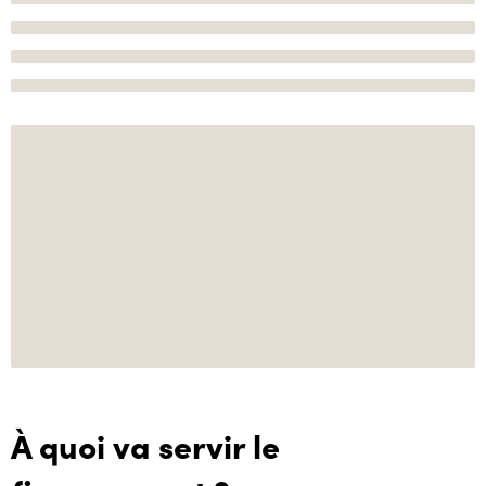
À quoi va servir le