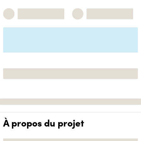
À propos du projet