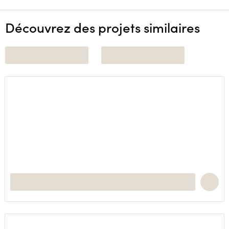
Découvrez des projets similaires