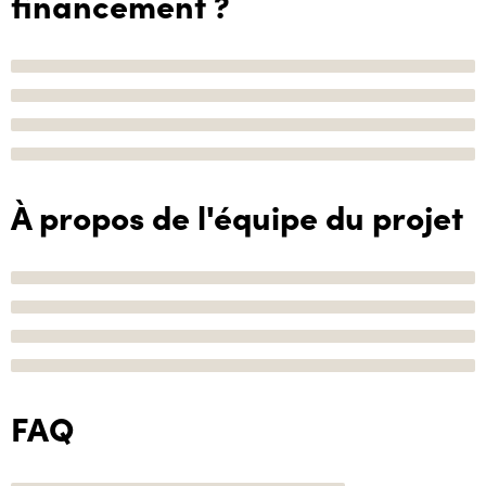
financement ?
À propos de l'équipe du projet
FAQ