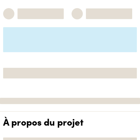
À propos du projet