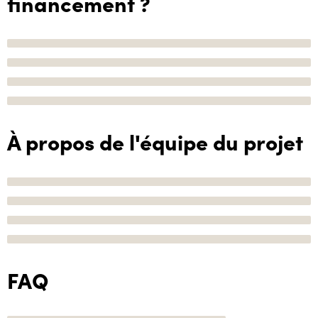
financement ?
À propos de l'équipe du projet
FAQ