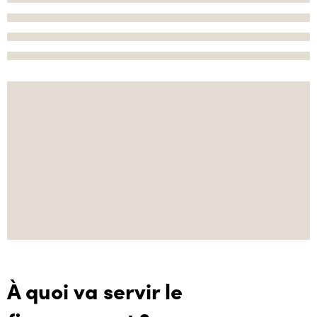
À quoi va servir le