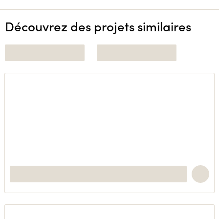
Découvrez des projets similaires