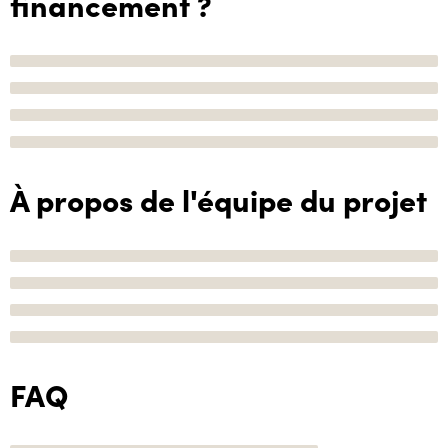
financement ?
À propos de l'équipe du projet
FAQ