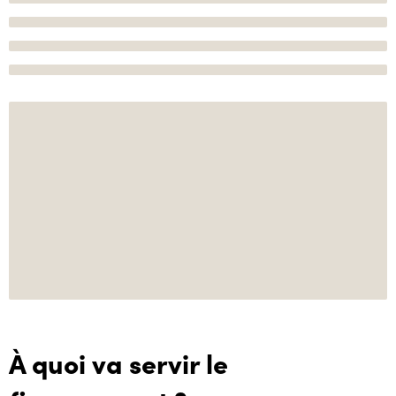
À quoi va servir le