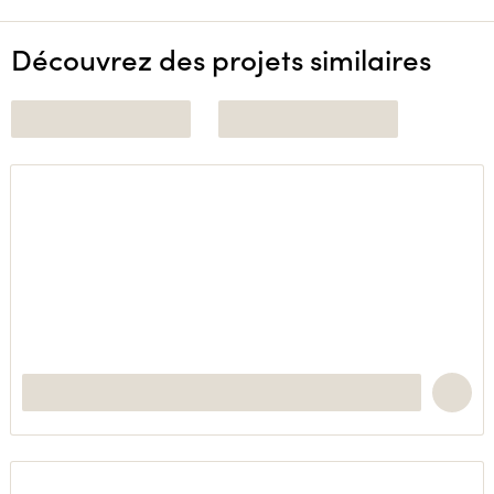
Découvrez des projets similaires