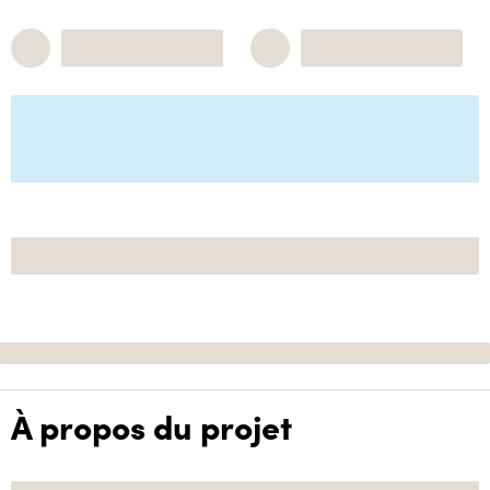
À propos du projet